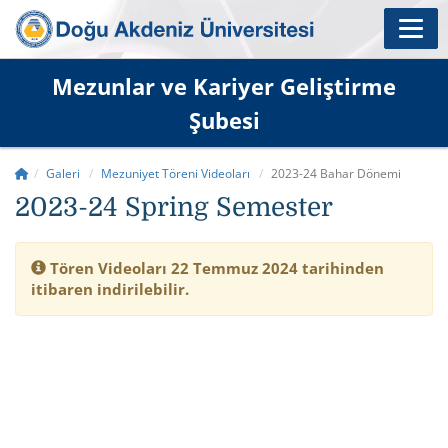
Mezunlar ve Kariyer Geliştirme
Şubesi
Galeri
Mezuniyet Töreni Videoları
2023-24 Bahar Dönemi
2023-24 Spring Semester
Tören Videoları 22 Temmuz 2024 tarihinden
itibaren indirilebilir.